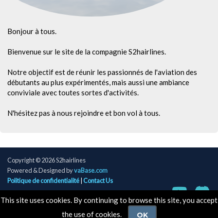
Bonjour à tous.
Bienvenue sur le site de la compagnie S2hairlines.
Notre objectif est de réunir les passionnés de l'aviation des
débutants au plus expérimentés, mais aussi une ambiance
conviviale avec toutes sortes d'activités.
N'hésitez pas à nous rejoindre et bon vol à tous.
Copyright © 2026 S2hairlines
Powered & Designed by
vaBase.com
Politique de confidentialité
|
Contact Us
This site uses cookies. By continuing to browse this site, you accept
the use of cookies.
OK